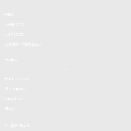
Pers
Over ons
Contact
Werken met BEST
EXTRA
Homepage
Therapien
Locaties
Blog
THERAPIEËN