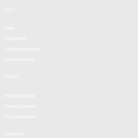
HELP
Help
Veiligheid
Cadeaubonnen
Abonnement
TERMS
Privacybeleid
Cookie beleid
Voorwaarden
COMPANY