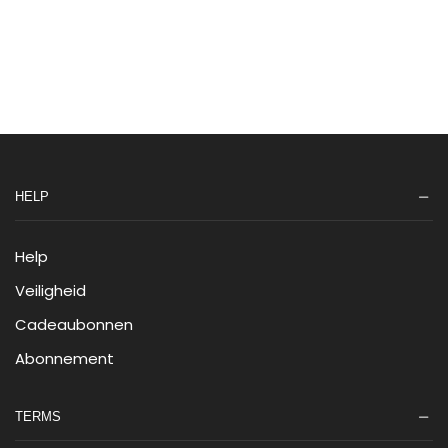
HELP
Help
Veiligheid
Cadeaubonnen
Abonnement
TERMS