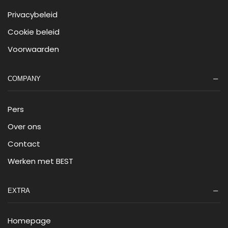
Privacybeleid
Cookie beleid
Voorwaarden
COMPANY
Pers
Over ons
Contact
Werken met BEST
EXTRA
Homepage