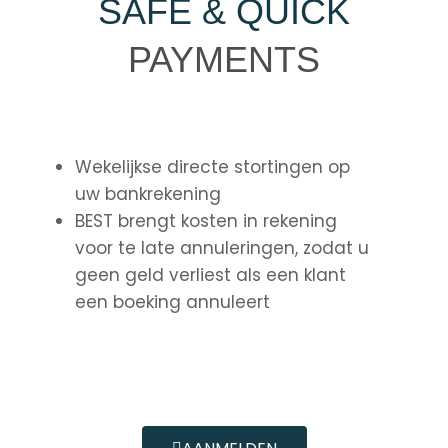
SAFE & QUICK
PAYMENTS
Wekelijkse directe stortingen op
uw bankrekening
BEST brengt kosten in rekening
voor te late annuleringen, zodat u
geen geld verliest als een klant
een boeking annuleert