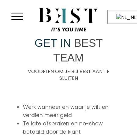
GET IN
BEST
TEAM
VOODELEN OM JE BIJ BEST AAN TE
SLUITEN
Werk wanneer en waar je wilt en
verdien meer geld
Te late afspraken en no-show
betaald door de klant