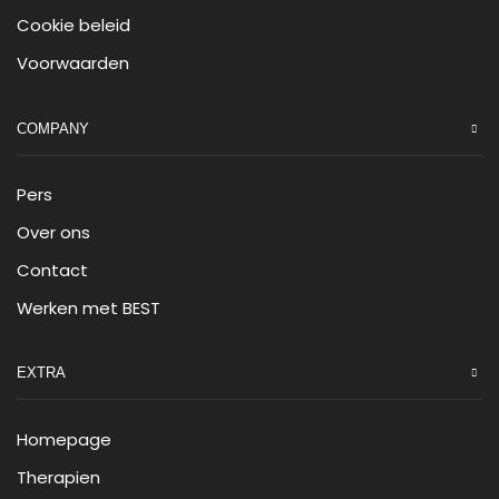
Cookie beleid
Voorwaarden
COMPANY
Pers
Over ons
Contact
Werken met BEST
EXTRA
Homepage
Therapien