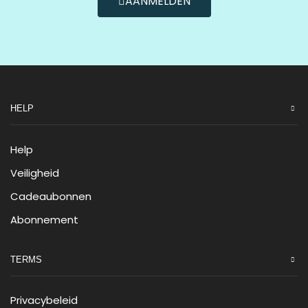
AANMELDEN
HELP
Help
Veiligheid
Cadeaubonnen
Abonnement
TERMS
Privacybeleid