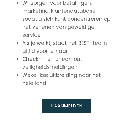
Wij zorgen voor betalingen,
marketing, klantendatabase,
zodat u zich kunt concentreren op
het verlenen van geweldige
service
Als je werkt, staat het BEST-team
altijd voor je klaar
Check-in en check-out
veiligheidsmeldingen
Wekelijkse uitbreiding naar het
hele land
AANMELDEN