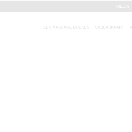
NIEUW! 
EEN MASSAGE BOEKEN
CADEAUKAART