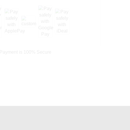
 Payment is
100% Secure