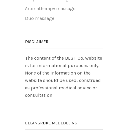
Aromatherapy massage
Duo massage
DISCLAIMER
The content of the BEST Co. website
is for informational purposes only.
None of the information on the
website should be used, construed
as professional medical advice or
consultation
BELANGRIJKE MEDEDELING