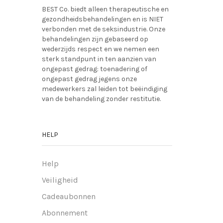
BEST Co. biedt alleen therapeutische en
gezondheidsbehandelingen en is NIET
verbonden met de seksindustrie. Onze
behandelingen zijn gebaseerd op
wederzijds respect en we nemen een
sterk standpunt in ten aanzien van
ongepast gedrag: toenadering of
ongepast gedrag jegens onze
medewerkers zal leiden tot beëindiging
van de behandeling zonder restitutie.
HELP
Help
Veiligheid
Cadeaubonnen
Abonnement