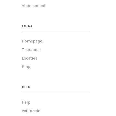
Abonnement
EXTRA
Homepage
Therapien
Locaties
Blog
HELP
Help
Veiligheid