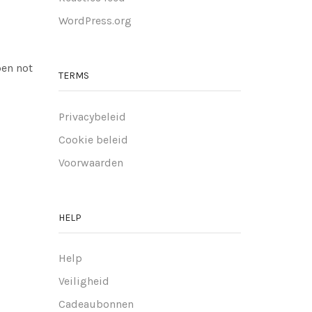
WordPress.org
pen not
TERMS
Privacybeleid
Cookie beleid
Voorwaarden
HELP
Help
Veiligheid
Cadeaubonnen