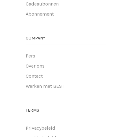
Cadeaubonnen
Abonnement
COMPANY
Pers
Over ons
Contact
Werken met BEST
TERMS
Privacybeleid