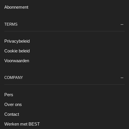
Abonnement
TERMS
Privacybeleid
Cookie beleid
Voorwaarden
COMPANY
Pers
Over ons
Contact
Werken met BEST