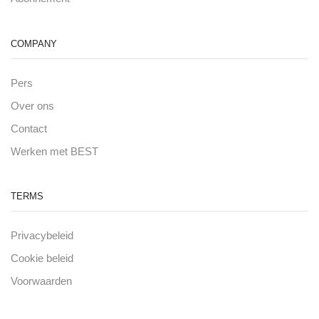
COMPANY
Pers
Over ons
Contact
Werken met BEST
TERMS
Privacybeleid
Cookie beleid
Voorwaarden