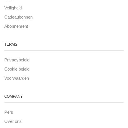
Veiligheid
Cadeaubonnen
Abonnement
TERMS
Privacybeleid
Cookie beleid
Voorwaarden
COMPANY
Pers
Over ons