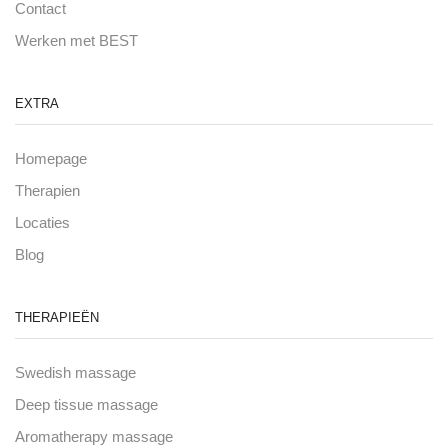
Contact
Werken met BEST
EXTRA
Homepage
Therapien
Locaties
Blog
THERAPIEËN
Swedish massage
Deep tissue massage
Aromatherapy massage