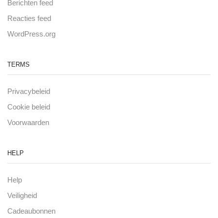
Berichten feed
Reacties feed
WordPress.org
TERMS
Privacybeleid
Cookie beleid
Voorwaarden
HELP
Help
Veiligheid
Cadeaubonnen