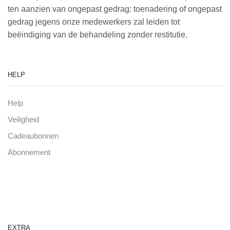
ten aanzien van ongepast gedrag: toenadering of ongepast
gedrag jegens onze medewerkers zal leiden tot
beëindiging van de behandeling zonder restitutie.
HELP
Help
Veiligheid
Cadeaubonnen
Abonnement
EXTRA