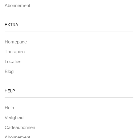
Abonnement
EXTRA
Homepage
Therapien
Locaties
Blog
HELP
Help
Veiligheid
Cadeaubonnen
Abonnement