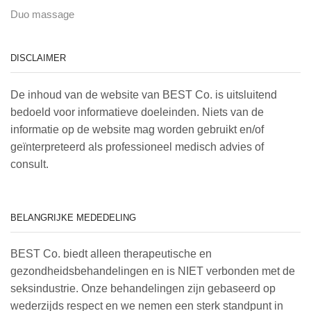
Duo massage
DISCLAIMER
De inhoud van de website van BEST Co. is uitsluitend
bedoeld voor informatieve doeleinden. Niets van de
informatie op de website mag worden gebruikt en/of
geïnterpreteerd als professioneel medisch advies of
consult.
BELANGRIJKE MEDEDELING
BEST Co. biedt alleen therapeutische en
gezondheidsbehandelingen en is NIET verbonden met de
seksindustrie. Onze behandelingen zijn gebaseerd op
wederzijds respect en we nemen een sterk standpunt in