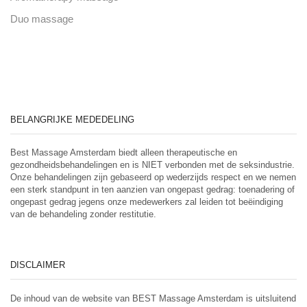
Duo massage
BELANGRIJKE MEDEDELING
Best Massage Amsterdam biedt alleen therapeutische en
gezondheidsbehandelingen en is NIET verbonden met de seksindustrie.
Onze behandelingen zijn gebaseerd op wederzijds respect en we nemen
een sterk standpunt in ten aanzien van ongepast gedrag: toenadering of
ongepast gedrag jegens onze medewerkers zal leiden tot beëindiging
van de behandeling zonder restitutie.
DISCLAIMER
De inhoud van de website van BEST Massage Amsterdam is uitsluitend