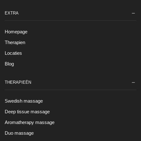
EXTRA
Homepage
Therapien
Locaties
Blog
THERAPIEËN
Swedish massage
Deep tissue massage
Aromatherapy massage
Duo massage