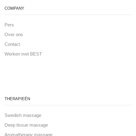
COMPANY
Pers
Over ons
Contact
Werken met BEST
THERAPIEËN
Swedish massage
Deep tissue massage
Aromatherapy massage