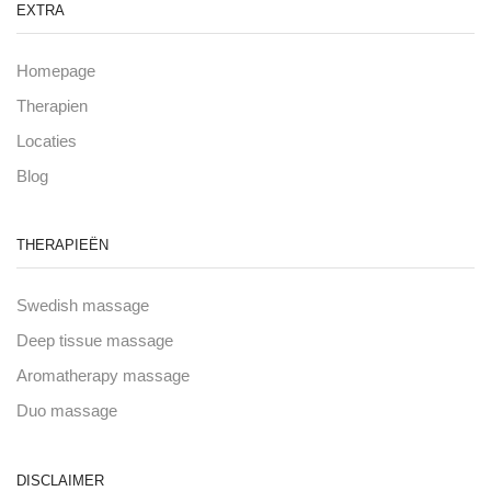
EXTRA
Homepage
Therapien
Locaties
Blog
THERAPIEËN
Swedish massage
Deep tissue massage
Aromatherapy massage
Duo massage
DISCLAIMER