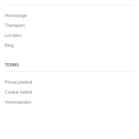
Homepage
Therapien
Locaties
Blog
TERMS
Privacybeleid
Cookie beleid
Voorwaarden