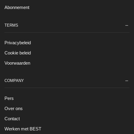
Abonnement
TERMS
Privacybeleid
Cookie beleid
Voorwaarden
COMPANY
Pers
Over ons
Contact
Werken met BEST