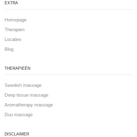
EXTRA
Homepage
Therapien
Locaties
Blog
THERAPIEËN
Swedish massage
Deep tissue massage
Aromatherapy massage
Duo massage
DISCLAIMER