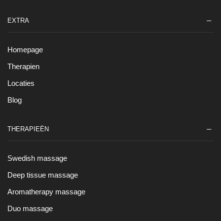
EXTRA
Homepage
Therapien
Locaties
Blog
THERAPIEËN
Swedish massage
Deep tissue massage
Aromatherapy massage
Duo massage