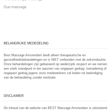
Duo massage
BELANGRIJKE MEDEDELING
Best Massage Amsterdam biedt alleen therapeutische en
gezondheidsbehandelingen en is NIET verbonden met de seksindustrie.
Onze behandelingen zijn gebaseerd op wederzijds respect en we nemen
een sterk standpunt in ten aanzien van ongepast gedrag: toenadering of
ongepast gedrag jegens onze medewerkers zal leiden tot beëindiging
van de behandeling zonder restitutie.
DISCLAIMER
De inhoud van de website van BEST Massage Amsterdam is uitsluitend