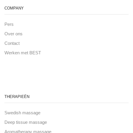
COMPANY
Pers
Over ons
Contact
Werken met BEST
THERAPIEËN
Swedish massage
Deep tissue massage
Aromatherapy massage