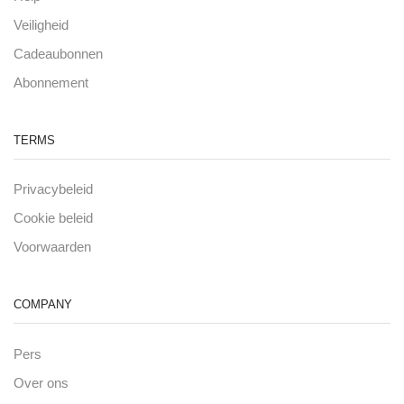
Veiligheid
Cadeaubonnen
Abonnement
TERMS
Privacybeleid
Cookie beleid
Voorwaarden
COMPANY
Pers
Over ons