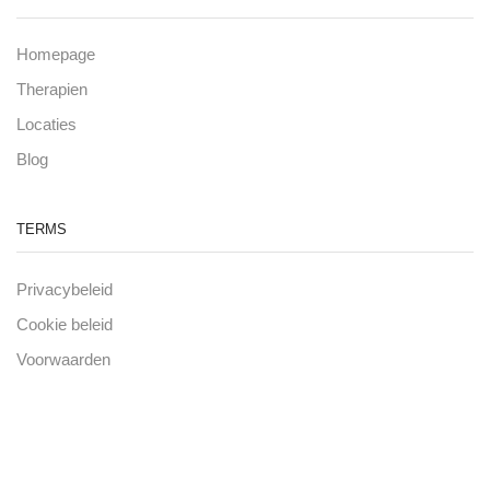
Homepage
Therapien
Locaties
Blog
TERMS
Privacybeleid
Cookie beleid
Voorwaarden