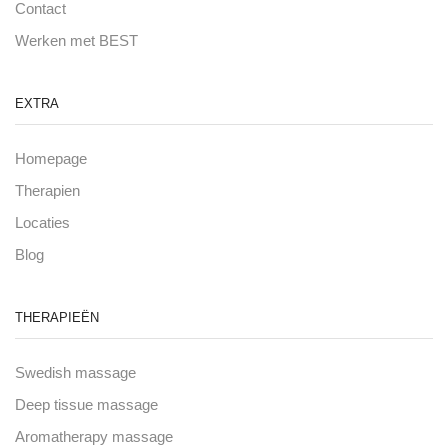
Contact
Werken met BEST
EXTRA
Homepage
Therapien
Locaties
Blog
THERAPIEËN
Swedish massage
Deep tissue massage
Aromatherapy massage