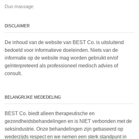
Duo massage
DISCLAIMER
De inhoud van de website van BEST Co. is uitsluitend
bedoeld voor informatieve doeleinden. Niets van de
informatie op de website mag worden gebruikt en/of
geïnterpreteerd als professioneel medisch advies of
consult.
BELANGRIJKE MEDEDELING
BEST Co. biedt alleen therapeutische en
gezondheidsbehandelingen en is NIET verbonden met de
seksindustrie. Onze behandelingen zijn gebaseerd op
wederzijds respect en we nemen een sterk standpunt in