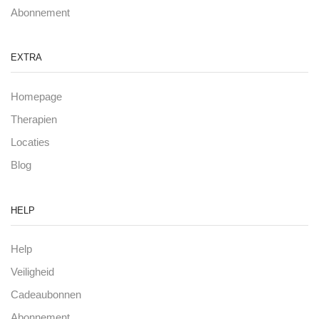
Abonnement
EXTRA
Homepage
Therapien
Locaties
Blog
HELP
Help
Veiligheid
Cadeaubonnen
Abonnement