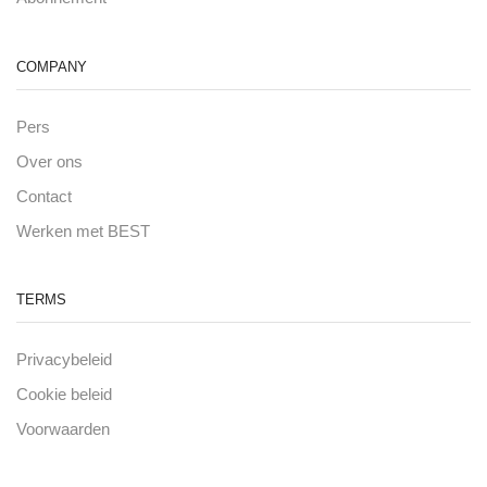
COMPANY
Pers
Over ons
Contact
Werken met BEST
TERMS
Privacybeleid
Cookie beleid
Voorwaarden