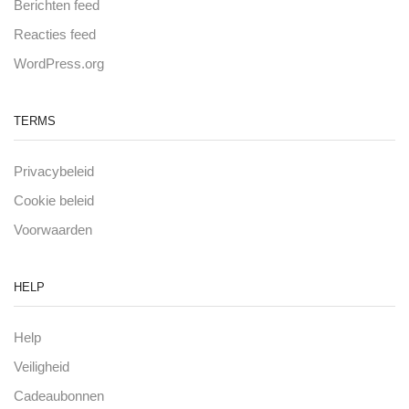
Berichten feed
Reacties feed
WordPress.org
TERMS
Privacybeleid
Cookie beleid
Voorwaarden
HELP
Help
Veiligheid
Cadeaubonnen