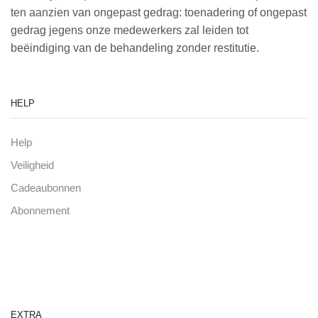
ten aanzien van ongepast gedrag: toenadering of ongepast
gedrag jegens onze medewerkers zal leiden tot
beëindiging van de behandeling zonder restitutie.
HELP
Help
Veiligheid
Cadeaubonnen
Abonnement
EXTRA