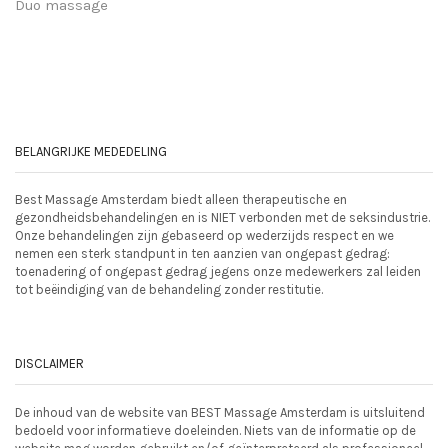
Duo massage
BELANGRIJKE MEDEDELING
Best Massage Amsterdam biedt alleen therapeutische en
gezondheidsbehandelingen en is NIET verbonden met de seksindustrie.
Onze behandelingen zijn gebaseerd op wederzijds respect en we
nemen een sterk standpunt in ten aanzien van ongepast gedrag:
toenadering of ongepast gedrag jegens onze medewerkers zal leiden
tot beëindiging van de behandeling zonder restitutie.
DISCLAIMER
De inhoud van de website van BEST Massage Amsterdam is uitsluitend
bedoeld voor informatieve doeleinden. Niets van de informatie op de