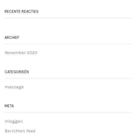
RECENTE REACTIES
ARCHIEF
November 2020
CATEGORIEËN
massage
META
Inloggen
Berichten feed