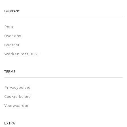
COMPANY
Pers
Over ons
Contact
Werken met BEST
TERMS
Privacybeleid
Cookie beleid
Voorwaarden
EXTRA