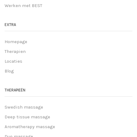
Werken met BEST
EXTRA
Homepage
Therapien
Locaties
Blog
THERAPIEËN
Swedish massage
Deep tissue massage
Aromatherapy massage
Duo massage