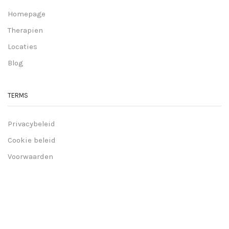
Homepage
Therapien
Locaties
Blog
TERMS
Privacybeleid
Cookie beleid
Voorwaarden