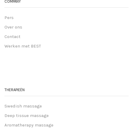
COMPANY
Pers
Over ons
Contact
Werken met BEST
THERAPIEËN
Swedish massage
Deep tissue massage
Aromatherapy massage