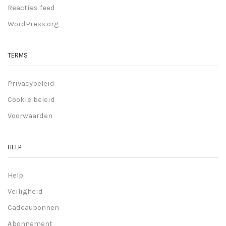
Reacties feed
WordPress.org
TERMS
Privacybeleid
Cookie beleid
Voorwaarden
HELP
Help
Veiligheid
Cadeaubonnen
Abonnement