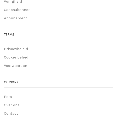
Veiligheid
Cadeaubonnen
Abonnement
TERMS
Privacybeleid
Cookie beleid
Voorwaarden
COMPANY
Pers
Over ons
Contact