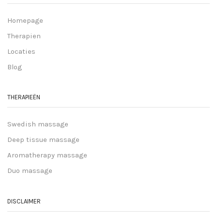
Homepage
Therapien
Locaties
Blog
THERAPIEËN
Swedish massage
Deep tissue massage
Aromatherapy massage
Duo massage
DISCLAIMER