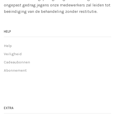
ongepast gedrag jegens onze medewerkers zal leiden tot
beëindiging van de behandeling zonder restitutie.
HELP
Help
Veiligheid
Cadeaubonnen
Abonnement
EXTRA