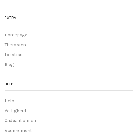
EXTRA
Homepage
Therapien
Locaties
Blog
HELP
Help
Veiligheid
Cadeaubonnen
Abonnement