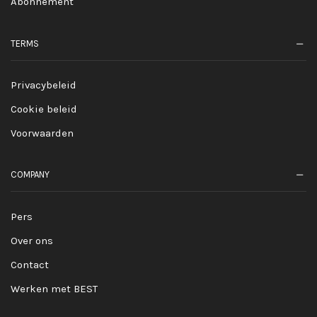
Abonnement
TERMS
Privacybeleid
Cookie beleid
Voorwaarden
COMPANY
Pers
Over ons
Contact
Werken met BEST