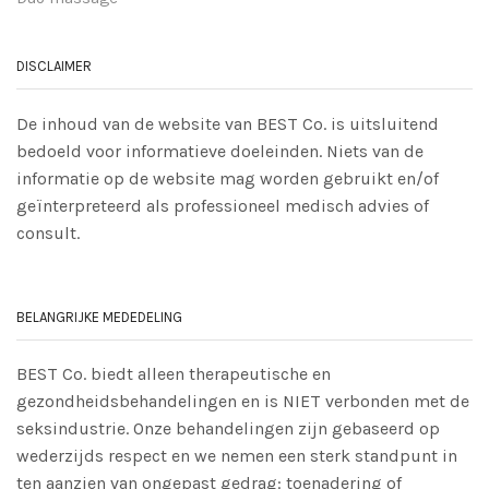
DISCLAIMER
De inhoud van de website van BEST Co. is uitsluitend
bedoeld voor informatieve doeleinden. Niets van de
informatie op de website mag worden gebruikt en/of
geïnterpreteerd als professioneel medisch advies of
consult.
BELANGRIJKE MEDEDELING
BEST Co. biedt alleen therapeutische en
gezondheidsbehandelingen en is NIET verbonden met de
seksindustrie. Onze behandelingen zijn gebaseerd op
wederzijds respect en we nemen een sterk standpunt in
ten aanzien van ongepast gedrag: toenadering of