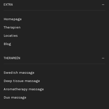
EXTRA
Homepage
Therapien
Locaties
Blog
THERAPIEËN
Swedish massage
Deep tissue massage
Aromatherapy massage
Duo massage