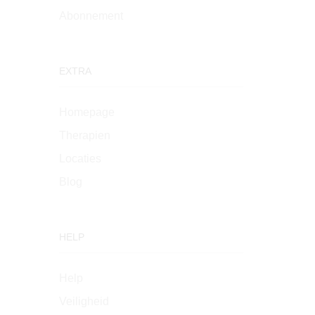
Abonnement
EXTRA
Homepage
Therapien
Locaties
Blog
HELP
Help
Veiligheid