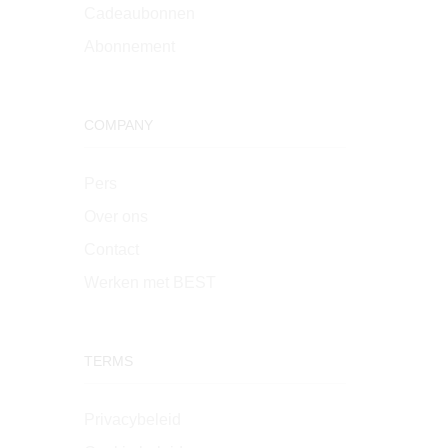
Cadeaubonnen
Abonnement
COMPANY
Pers
Over ons
Contact
Werken met BEST
TERMS
Privacybeleid