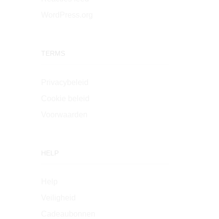
WordPress.org
TERMS
Privacybeleid
Cookie beleid
Voorwaarden
HELP
Help
Veiligheid
Cadeaubonnen